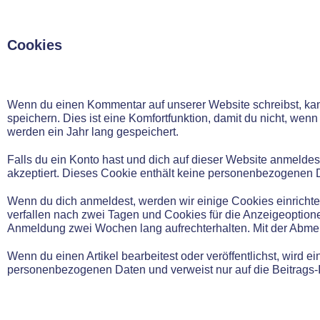
Cookies
Wenn du einen Kommentar auf unserer Website schreibst, kan
speichern. Dies ist eine Komfortfunktion, damit du nicht, we
werden ein Jahr lang gespeichert.
Falls du ein Konto hast und dich auf dieser Website anmeldes
akzeptiert. Dieses Cookie enthält keine personenbezogenen 
Wenn du dich anmeldest, werden wir einige Cookies einrich
verfallen nach zwei Tagen und Cookies für die Anzeigeoption
Anmeldung zwei Wochen lang aufrechterhalten. Mit der Abm
Wenn du einen Artikel bearbeitest oder veröffentlichst, wird 
personenbezogenen Daten und verweist nur auf die Beitrags-ID