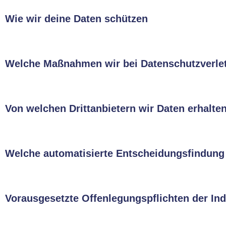
Wie wir deine Daten schützen
Welche Maßnahmen wir bei Datenschutzverle
Von welchen Drittanbietern wir Daten erhalte
Welche automatisierte Entscheidungsfindung 
Vorausgesetzte Offenlegungspflichten der Ind