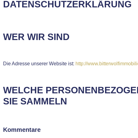
DATENSCHUTZERKLÄRUNG
WER WIR SIND
Die Adresse unserer Website ist:
http://www.bitterwolfimmobili
WELCHE PERSONENBEZOGEN
SIE SAMMELN
Kommentare