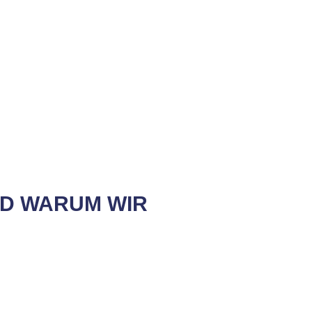
D WARUM WIR