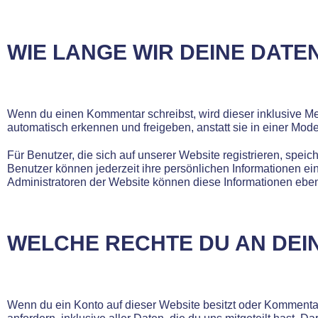
WIE LANGE WIR DEINE DATE
Wenn du einen Kommentar schreibst, wird dieser inklusive Me
automatisch erkennen und freigeben, anstatt sie in einer Mod
Für Benutzer, die sich auf unserer Website registrieren, speic
Benutzer können jederzeit ihre persönlichen Informationen e
Administratoren der Website können diese Informationen eben
WELCHE RECHTE DU AN DEI
Wenn du ein Konto auf dieser Website besitzt oder Kommenta