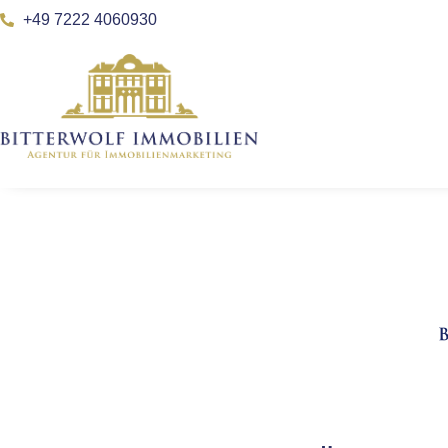
+49 7222 4060930