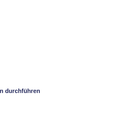
en durchführen