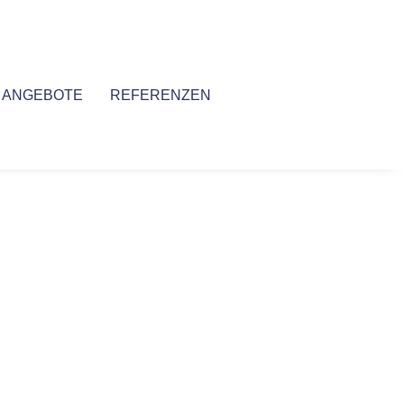
ANGEBOTE
REFERENZEN