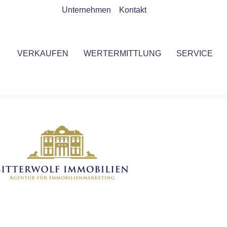
Unternehmen
Kontakt
VERKAUFEN
WERTERMITTLUNG
SERVICE