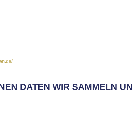
en.de/
EN DATEN WIR SAMMELN UN