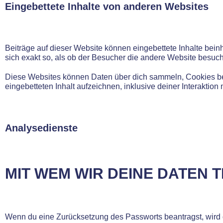
Eingebettete Inhalte von anderen Websites
Beiträge auf dieser Website können eingebettete Inhalte beinha
sich exakt so, als ob der Besucher die andere Website besucht
Diese Websites können Daten über dich sammeln, Cookies benu
eingebetteten Inhalt aufzeichnen, inklusive deiner Interaktion
Analysedienste
MIT WEM WIR DEINE DATEN T
Wenn du eine Zurücksetzung des Passworts beantragst, wird d