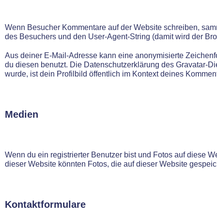
Wenn Besucher Kommentare auf der Website schreiben, samm
des Besuchers und den User-Agent-String (damit wird der Brow
Aus deiner E-Mail-Adresse kann eine anonymisierte Zeichenf
du diesen benutzt. Die Datenschutzerklärung des Gravatar-Die
wurde, ist dein Profilbild öffentlich im Kontext deines Komment
Medien
Wenn du ein registrierter Benutzer bist und Fotos auf diese 
dieser Website könnten Fotos, die auf dieser Website gespeic
Kontaktformulare